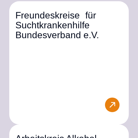
Freundeskreise für
Suchtkrankenhilfe
Bundesverband e.V.