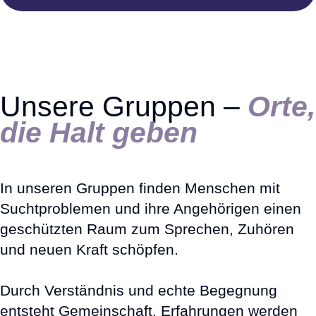
Unsere Gruppen –
Orte,
die Halt geben
In unseren Gruppen finden Menschen mit
Suchtproblemen und ihre Angehörigen einen
geschützten Raum zum Sprechen, Zuhören
und neuen Kraft schöpfen.
Durch Verständnis und echte Begegnung
entsteht Gemeinschaft. Erfahrungen werden