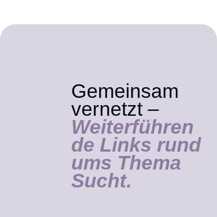
Gemeinsam
vernetzt –
Weiterführen
de Links rund
ums Thema
Sucht.